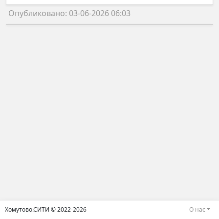
Опубликовано: 03-06-2026 06:03
Хомутово.СИТИ © 2022-2026
О нас