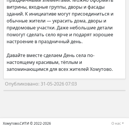
праздничными элементами. Можно оформить
витрины, входные группы, дворы и фасады
зданий. К инициативе могут присоединиться и
обычные жители — украсить дома, дворы и
придомовые участки. Даже небольшие детали
помогут сделать село ярче и подарят хорошее
настроение в праздничный день.
Давайте вместе сделаем День села по-
настоящему красивым, тёплым и
запоминающимся для всех жителей Хомутово.
Опубликовано: 31-05-2026 07:03
Хомутово.СИТИ © 2022-2026
О нас