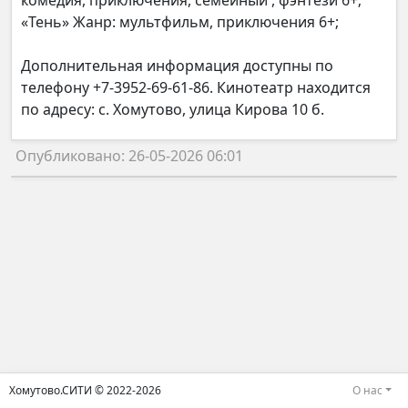
комедия, приключения, семейный , фэнтези 6+;
«Тень» Жанр: мультфильм, приключения 6+;
Дополнительная информация доступны по
телефону +7-3952-69-61-86. Кинотеатр находится
по адресу: с. Хомутово, улица Кирова 10 б.
Опубликовано: 26-05-2026 06:01
Хомутово.СИТИ © 2022-2026
О нас