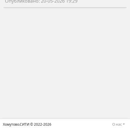
Опубликовано: 20-05-2026 19:29
Хомутово.СИТИ © 2022-2026
О нас