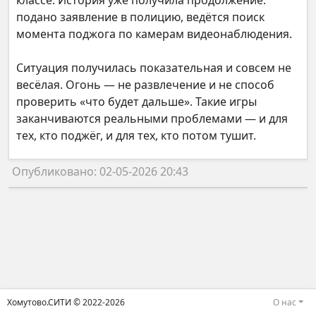
классе. История уже получила продолжение:
подано заявление в полицию, ведётся поиск
момента поджога по камерам видеонаблюдения.
Ситуация получилась показательная и совсем не
весёлая. Огонь — не развлечение и не способ
проверить «что будет дальше». Такие игры
заканчиваются реальными проблемами — и для
тех, кто поджёг, и для тех, кто потом тушит.
Опубликовано: 02-05-2026 20:43
Хомутово.СИТИ © 2022-2026
О нас