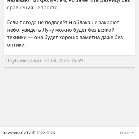
называют микролунием, но заметить разницу без
сравнения непросто.
Если погода не подведёт и облака не закроют
небо, увидеть Луну можно будет без всякой
техники — она будет хорошо заметна даже без
оптики.
Опубликовано: 30-04-2026 05:59
Хомутово.СИТИ © 2022-2026
О нас