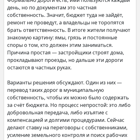
Формально дороги есть, ими пользуются каждый
день, но по документам это частная
собственность. Значит, бюджет туда не зайдёт,
ремонт не проведут, а владельцы не торопятся
брать ответственность. В итоге жители получают
знакомую картину: ямы, грязь и постоянные
споры о том, кто должен этим заниматься.
Причина простая — застройщики строят дома,
прокладывают проезды, но дальше эти дороги
остаются в частных руках.
Варианты решения обсуждают. Один из них —
перевод таких дорог в муниципальную
собственность, чтобы их можно было содержать
за счёт бюджета. Но процесс непростой: это либо
добровольная передача, либо изъятие с
компенсацией и долгими процедурами. Сейчас
делают ставку на переговоры с собственниками,
усиление земельного контроля и поиск рабочих