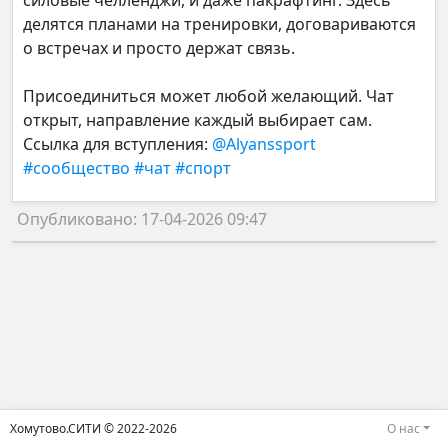
силовые челленджи, и даже пакрафтинг. Здесь
делятся планами на тренировки, договариваются
о встречах и просто держат связь.
Присоединиться может любой желающий. Чат
открыт, направление каждый выбирает сам.
Ссылка для вступления:
@Alyanssport
#сообщество
#чат
#спорт
Опубликовано: 17-04-2026 09:47
Хомутово.СИТИ © 2022-2026
О нас