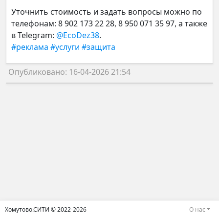
Уточнить стоимость и задать вопросы можно по
телефонам: 8 902 173 22 28, 8 950 071 35 97, а также
в Telegram:
@EcoDez38
.
#реклама
#услуги
#защита
Опубликовано: 16-04-2026 21:54
Хомутово.СИТИ © 2022-2026
О нас