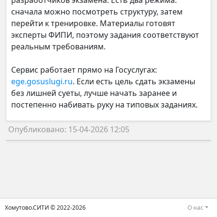
разработчиков экзамена. Есть два режима:
сначала можно посмотреть структуру, затем
перейти к тренировке. Материалы готовят
эксперты ФИПИ, поэтому задания соответствуют
реальным требованиям.
Сервис работает прямо на Госуслугах:
ege.gosuslugi.ru
. Если есть цель сдать экзамены
без лишней суеты, лучше начать заранее и
постепенно набивать руку на типовых заданиях.
Опубликовано: 15-04-2026 12:05
Хомутово.СИТИ © 2022-2026
О нас