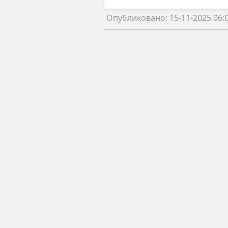
Опубликовано: 15-11-2025 06: