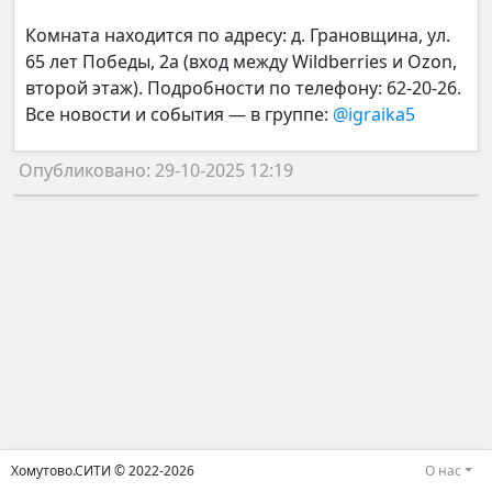
Комната находится по адресу: д. Грановщина, ул.
65 лет Победы, 2а (вход между Wildberries и Ozon,
второй этаж). Подробности по телефону: 62-20-26.
Все новости и события — в группе:
@igraika5
Опубликовано: 29-10-2025 12:19
Хомутово.СИТИ © 2022-2026
О нас