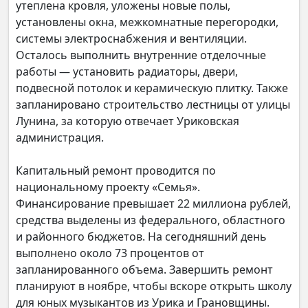
утеплена кровля, уложены новые полы,
установлены окна, межкомнатные перегородки,
системы электроснабжения и вентиляции.
Осталось выполнить внутренние отделочные
работы — установить радиаторы, двери,
подвесной потолок и керамическую плитку. Также
запланировано строительство лестницы от улицы
Лунина, за которую отвечает Уриковская
администрация.
Капитальный ремонт проводится по
национальному проекту «Семья».
Финансирование превышает 22 миллиона рублей,
средства выделены из федерального, областного
и районного бюджетов. На сегодняшний день
выполнено около 73 процентов от
запланированного объема. Завершить ремонт
планируют в ноябре, чтобы вскоре открыть школу
для юных музыкантов из Урика и Грановщины.