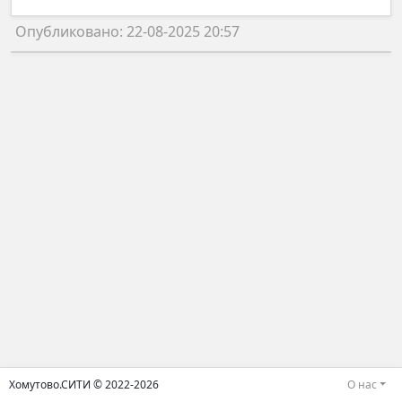
Опубликовано: 22-08-2025 20:57
Хомутово.СИТИ © 2022-2026
О нас