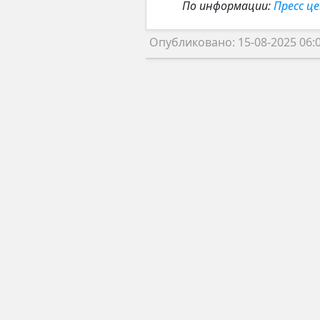
По информации:
Пресс ц
Опубликовано: 15-08-2025 06: