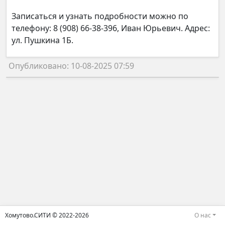
Записаться и узнать подробности можно по
телефону: 8 (908) 66-38-396, Иван Юрьевич. Адрес:
ул. Пушкина 1Б.
Опубликовано: 10-08-2025 07:59
Хомутово.СИТИ © 2022-2026
О нас