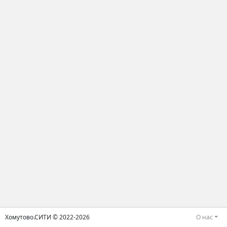
Хомутово.СИТИ © 2022-2026
О нас