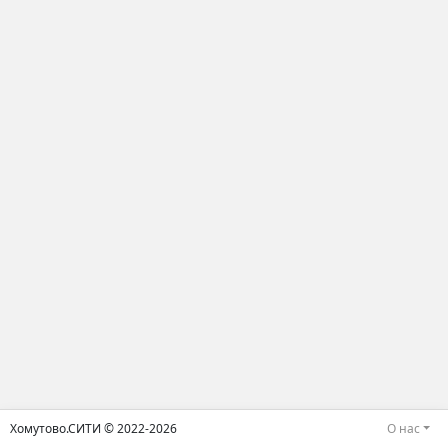
Хомутово.СИТИ © 2022-2026
О нас