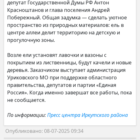
депутат Государственной Думы РФ Антон
Красноштанов и глава поселения Андрей
Побережный. Общая задумка — сделать уютное
пространство из природных материалов: ель в
центре аллеи делит территорию на детскую и
прогулочную зоны.
Возле ели установят лавочки и вазоны с
покрытием из лиственницы, будут качели и новые
деревья. Заказчиком выступает администрация
Уриковского МО при поддержке областного
правительства, депутатов и партии «Единая
Россия». Когда именно завершат все работы, пока
не сообщается.
По информации:
Пресс центра Иркутского района
Опубликовано: 08-07-2025 09:34