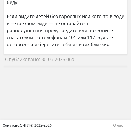
беду.
Если видите детей без взрослых или кого-то в воде
в нетрезвом виде — не оставайтесь
равнодушными, предупредите или позвоните
спасателям по телефонам 101 или 112. Будьте
осторожны и берегите себя и своих близких.
Опубликовано: 30-06-2025 06:01
Хомутово.СИТИ © 2022-2026
О нас