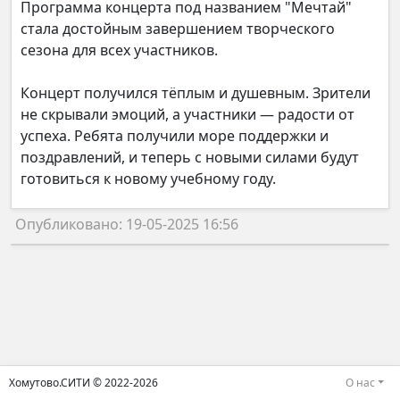
Программа концерта под названием "Мечтай"
стала достойным завершением творческого
сезона для всех участников.
Концерт получился тёплым и душевным. Зрители
не скрывали эмоций, а участники — радости от
успеха. Ребята получили море поддержки и
поздравлений, и теперь с новыми силами будут
готовиться к новому учебному году.
Опубликовано: 19-05-2025 16:56
Хомутово.СИТИ © 2022-2026
О нас