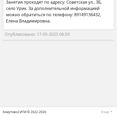
Занятия проходят по адресу: Советская ул., 3Б,
село Урик. За дополнительной информацией
можно обратиться по телефону: 89149136432,
Елена Владимировна.
Опубликовано: 17-05-2025 06:59
Хомутово.СИТИ © 2022-2026
О нас