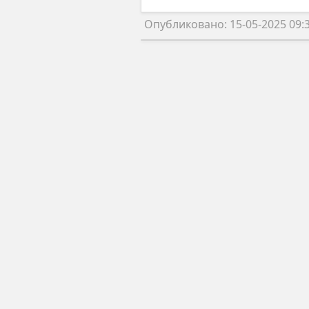
Опубликовано: 15-05-2025 09: