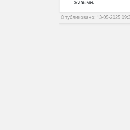
живыми.
Опубликовано: 13-05-2025 09: