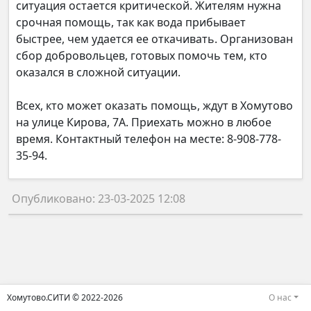
ситуация остается критической. Жителям нужна
срочная помощь, так как вода прибывает
быстрее, чем удается ее откачивать. Организован
сбор добровольцев, готовых помочь тем, кто
оказался в сложной ситуации.
Всех, кто может оказать помощь, ждут в Хомутово
на улице Кирова, 7А. Приехать можно в любое
время. Контактный телефон на месте: 8-908-778-
35-94.
Опубликовано: 23-03-2025 12:08
Хомутово.СИТИ © 2022-2026
О нас