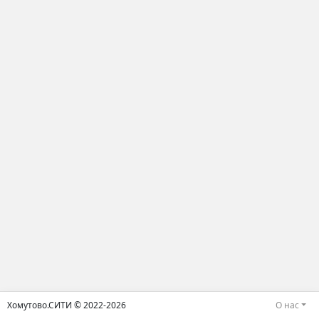
Хомутово.СИТИ © 2022-2026
О нас