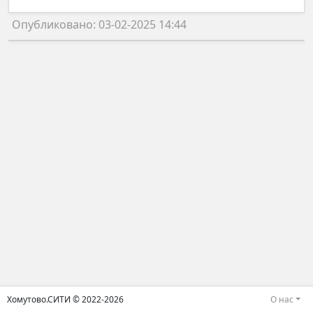
Опубликовано: 03-02-2025 14:44
Хомутово.СИТИ © 2022-2026
О нас