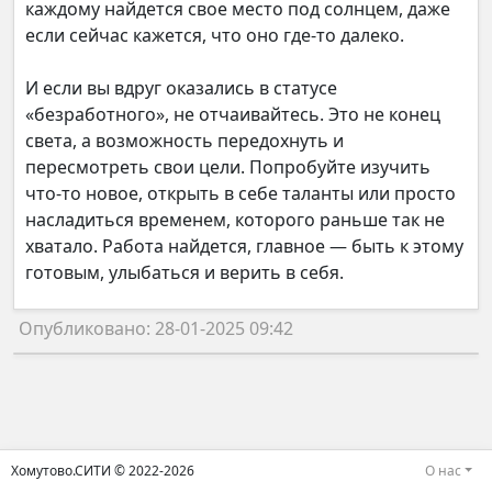
каждому найдется свое место под солнцем, даже
если сейчас кажется, что оно где-то далеко.
И если вы вдруг оказались в статусе
«безработного», не отчаивайтесь. Это не конец
света, а возможность передохнуть и
пересмотреть свои цели. Попробуйте изучить
что-то новое, открыть в себе таланты или просто
насладиться временем, которого раньше так не
хватало. Работа найдется, главное — быть к этому
готовым, улыбаться и верить в себя.
Опубликовано: 28-01-2025 09:42
Хомутово.СИТИ © 2022-2026
О нас