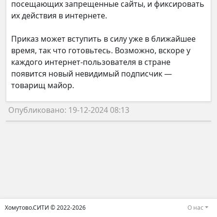
посещающих запрещенные сайты, и фиксировать
их действия в интернете.
Приказ может вступить в силу уже в ближайшее
время, так что готовьтесь. Возможно, вскоре у
каждого интернет-пользователя в стране
появится новый невидимый подписчик —
товарищ майор.
Опубликовано: 19-12-2024 08:13
Хомутово.СИТИ © 2022-2026
О нас