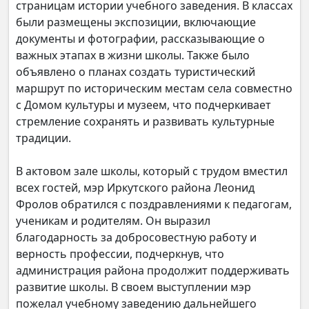
страницам истории учебного заведения. В классах
были размещены экспозиции, включающие
документы и фотографии, рассказывающие о
важных этапах в жизни школы. Также было
объявлено о планах создать туристический
маршрут по историческим местам села совместно
с Домом культуры и музеем, что подчеркивает
стремление сохранять и развивать культурные
традиции.
В актовом зале школы, который с трудом вместил
всех гостей, мэр Иркутского района Леонид
Фролов обратился с поздравлениями к педагогам,
ученикам и родителям. Он выразил
благодарность за добросовестную работу и
верность профессии, подчеркнув, что
администрация района продолжит поддерживать
развитие школы. В своем выступлении мэр
пожелал учебному заведению дальнейшего