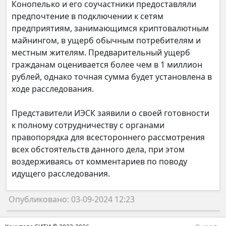
Конопелько и его соучастники предоставляли
предпочтение в подключении к сетям
предприятиям, занимающимся криптовалютным
майнингом, в ущерб обычным потребителям и
местным жителям. Предварительный ущерб
гражданам оценивается более чем в 1 миллион
рублей, однако точная сумма будет установлена в
ходе расследования.
Представители ИЭСК заявили о своей готовности
к полному сотрудничеству с органами
правопорядка для всестороннего рассмотрения
всех обстоятельств данного дела, при этом
воздерживаясь от комментариев по поводу
идущего расследования.
Опубликовано: 03-09-2024 12:23