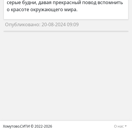
серые будни, давая прекрасный повод вспомнить
о красоте окружающего мира.
Опубликовано: 20-08-2024 09:09
Хомутово.СИТИ © 2022-2026
О нас